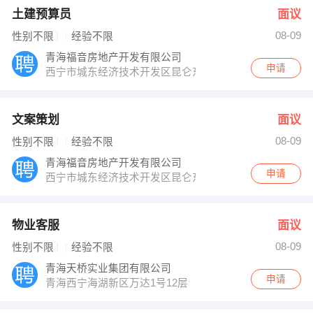
土建预算员
面议
08-09
性别不限
经验不限
青海福音房地产开发有限公司
申请
西宁市城东经济技术开发区昆仑东路56号
文案策划
面议
08-09
性别不限
经验不限
青海福音房地产开发有限公司
申请
西宁市城东经济技术开发区昆仑东路56号
物业客服
面议
08-09
性别不限
经验不限
青海天桥实业集团有限公司
申请
青海西宁海湖新区万达1号12层