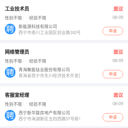
工业技术员
面议
08-09
性别不限
经验不限
新能源科技有限公司
申请
西宁市南川工业园区创业路182号
网络管理员
面议
08-09
性别不限
经验不限
青海聚能钛业股份有限公司
申请
青海省西宁市东川经济技术开发区金鑫路6号
客服室经理
面议
08-09
性别不限
经验不限
西宁新华联房地产有限公司
申请
西宁市海湖新区五四西路57号新华联广场