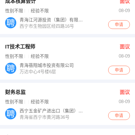
成本核算会计
面议
08-09
性别不限
经验不限
青海江河源投资（集团）有限公司
申请
西宁市生物园区经四路16号
IT技术工程师
面议
08-09
性别不限
经验不限
青海蓓翔城市投资有限公司
申请
万达中心4号楼6层
财务总监
面议
08-09
性别不限
经验不限
西宁五金矿产进出口（集团）有限公司
申请
青海省西宁市黄河路36号